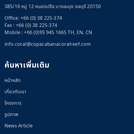
385/16 หมู่ 12 หนองปรือ บางละมุง ชลบุรี 20150
Office:
+66 (0) 38 225-374
Fax :
+66 (0) 38 225-374
Mobile :
+66 (0)95 945 1665 TH, EN, CN
info.coral@copacabanacoralreef.com
ค้นหาเพิ่มเติม
หน้าหลัก
เกี่ยวกับเรา
โครงการ
รูปภาพ
News Article