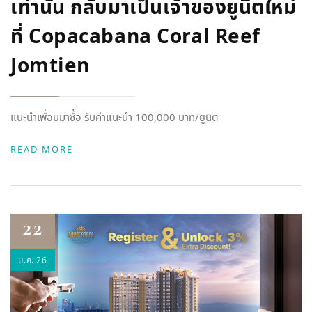
เท่านั้น กลับมาเป็นเจ้าของยูนิตใหม่
ที่ Copacabana Coral Reef
Jomtien
แนะนำเพื่อนมาซื้อ รับค่าแนะนำ 100,000 บาท/ยูนิต
READ MORE
22
ม.ค. 26