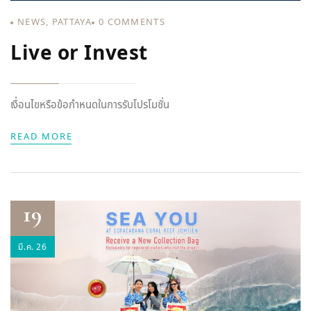
NEWS
,
PATTAYA
0
COMMENTS
Live or Invest
เงื่อนไขหรือข้อกำหนดในการรับโปรโมชั่น
READ MORE
19
มี.ค. 26