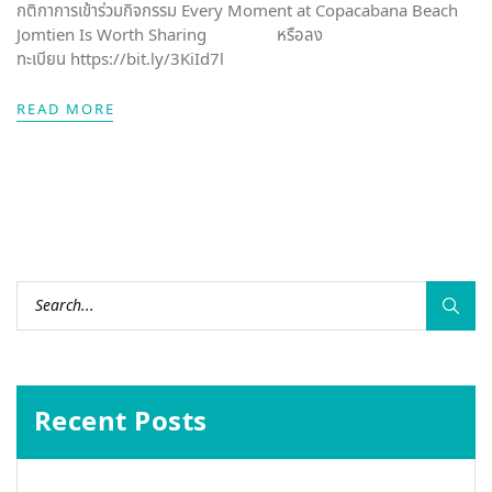
กติกาการเข้าร่วมกิจกรรม Every Moment at Copacabana Beach
Jomtien Is Worth Sharing หรือลง
ทะเบียน https://bit.ly/3KiId7l
READ MORE
Recent Posts