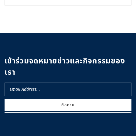
เข้าร่วมจดหมายข่าวและกิจกรรมของ
เรา
ติดตาม