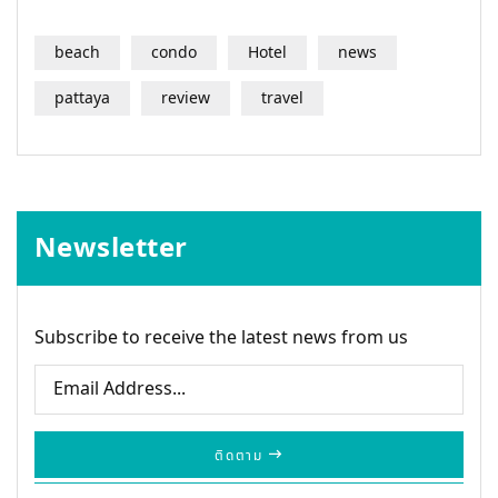
beach
condo
Hotel
news
pattaya
review
travel
Newsletter
Subscribe to receive the latest news from us
ติดตาม