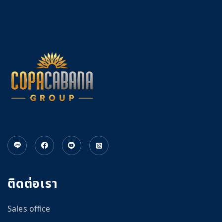
CN
ติดต่อเรา
om
Sales office