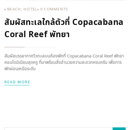
BEACH
,
HOTEL
0
COMMENTS
สัมผัสทะเลใกล้ตัวที่ Copacabana
Coral Reef พัทยา
สัมผัสบรรยากาศวิวทะเลบนห้องพักที่ Copacabana Coral Reef พัทยา
คอนโดมิเนียมสุดหรู ที่มาพร้อมสิ่งอำนวยความสะดวกครบครัน เพื่อการ
พักผ่อนเหนือระดับ
READ MORE