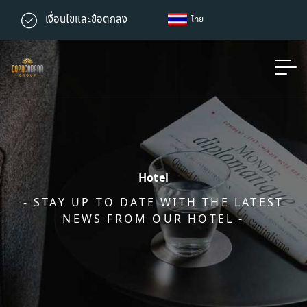
เงื่อนไขและข้อตกลง
ไทย
Hotel
- STAY UP TO DATE WITH THE LATEST
NEWS FROM OUR HOTEL -