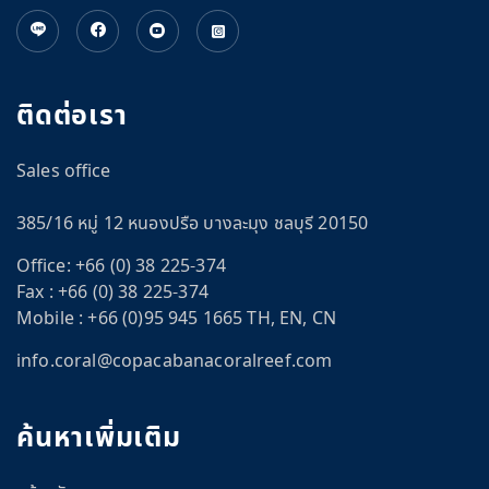
ติดต่อเรา
Sales office
385/16 หมู่ 12 หนองปรือ บางละมุง ชลบุรี 20150
Office:
+66 (0) 38 225-374
Fax :
+66 (0) 38 225-374
Mobile :
+66 (0)95 945 1665 TH, EN, CN
info.coral@copacabanacoralreef.com
CN
ค้นหาเพิ่มเติม
om