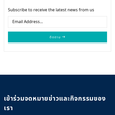
Subscribe to receive the latest news from us
ติดตาม
เข้าร่วมจดหมายข่าวและกิจกรรมของ
เรา