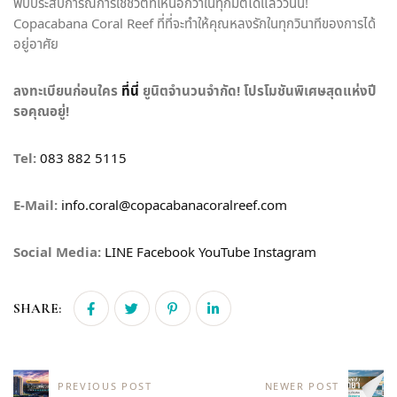
พบประสบการณ์การใช้ชีวิตที่เหนือกว่าในทุกมิติได้แล้ววันนี้!
Copacabana Coral Reef ที่ที่จะทำให้คุณหลงรักในทุกวินาทีของการได้
อยู่อาศัย
ลงทะเบียนก่อนใคร
ที่นี่
ยูนิตจำนวนจำกัด! โปรโมชันพิเศษสุดแห่งปี
รอคุณอยู่!
Tel:
083 882 5115
E-Mail:
info.coral@copacabanacoralreef.com
Social Media:
LINE
Facebook
YouTube
Instagram
SHARE:
PREVIOUS POST
NEWER POST