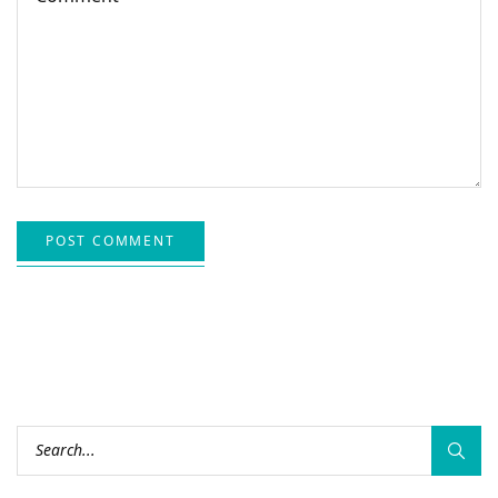
POST COMMENT