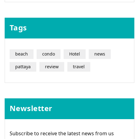
Tags
beach
condo
Hotel
news
pattaya
review
travel
Newsletter
Subscribe to receive the latest news from us