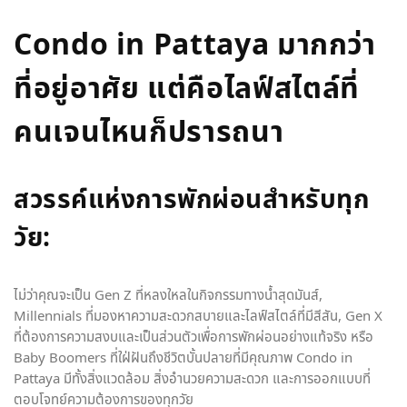
Condo in Pattaya มากกว่า
ที่อยู่อาศัย แต่คือไลฟ์สไตล์ที่
คนเจนไหนก็ปรารถนา
สวรรค์แห่งการพักผ่อนสำหรับทุก
วัย:
ไม่ว่าคุณจะเป็น Gen Z ที่หลงใหลในกิจกรรมทางน้ำสุดมันส์,
Millennials ที่มองหาความสะดวกสบายและไลฟ์สไตล์ที่มีสีสัน, Gen X
ที่ต้องการความสงบและเป็นส่วนตัวเพื่อการพักผ่อนอย่างแท้จริง หรือ
Baby Boomers ที่ใฝ่ฝันถึงชีวิตบั้นปลายที่มีคุณภาพ Condo in
Pattaya มีทั้งสิ่งแวดล้อม สิ่งอำนวยความสะดวก และการออกแบบที่
ตอบโจทย์ความต้องการของทุกวัย