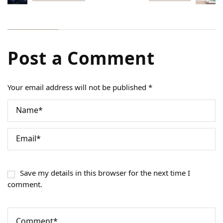
Post a Comment
Your email address will not be published *
Save my details in this browser for the next time I
comment.