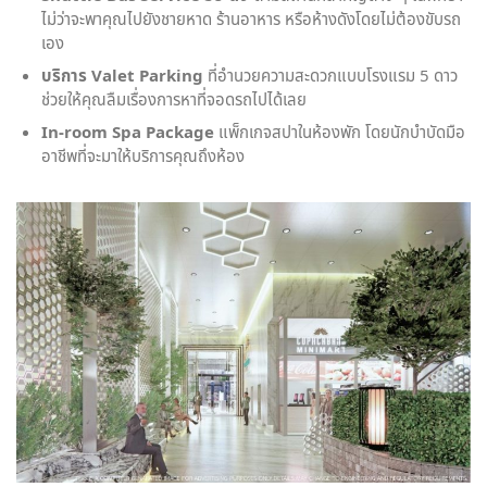
ไม่ว่าจะพาคุณไปยังชายหาด ร้านอาหาร หรือห้างดังโดยไม่ต้องขับรถ
เอง
บริการ Valet Parking
ที่อำนวยความสะดวกแบบโรงแรม 5 ดาว
ช่วยให้คุณลืมเรื่องการหาที่จอดรถไปได้เลย
In-room Spa Package
แพ็กเกจสปาในห้องพัก โดยนักบำบัดมือ
อาชีพที่จะมาให้บริการคุณถึงห้อง