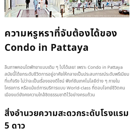
ความหรูหราที่จับต้องได้ของ
Condo in Pattaya
ลืมภาพคอนโดพัทยาแบบเดิม ๆ ไปได้เลย! เพราะ Condo in Pattaya
สมัยนี้ได้ยกระดับชีวิตการอยู่อาศัยให้กลายเป็นประสบการณ์ระดับพรีเมียม
ที่แท้จริง ไม่ว่าจะเป็นเรื่องของดีไซน์ ฟังก์ชันเทคโนโลยีต่าง ๆ ภายใน
โครงการ หรือแม้แต่การบริการแบบ World-class ที่ตอบโจทย์ชีวิตคน
เมืองแต่ยังคงความใกล้ชิดธรรมชาติไว้อย่างครบถ้วน
สิ่งอำนวยความสะดวกระดับโรงแรม
5 ดาว