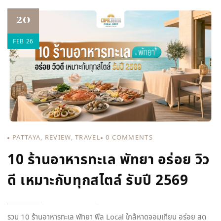
20
FEB 26
PATTAYA
,
REVIEW
,
TRAVEL
0
COMMENTS
10 ร้านอาหารทะเล พัทยา อร่อย วิว
ดี เหมาะกับทุกสไตล์ รับปี 2569
รวม 10 ร้านอาหารทะเล พัทยา ฟีล Local ใกล้หาดจอมเทียน อร่อย สด