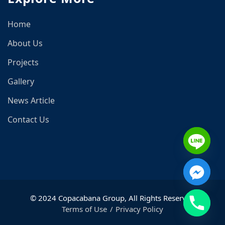
Home
About Us
Projects
Gallery
News Article
Contact Us
© 2024 Copacabana Group, All Rights Reserved
Terms of Use
Privacy Policy