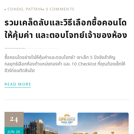
CONDO
,
PATTAYA
0
COMMENTS
รวมเคล็ดลับและวิธีเลือกซื้อคอนโด
ให้คุ้มค่า และตอบโจทย์เจ้าของห้อง
ซื้อคอนโดอย่างไรให้คุ้มค่าและตอบโจทย์? เจาะลึก 5 ปัจจัยสำคัญ
กลยุทธ์เลือกห้องตำแหน่งทองคำ และ 10 Checklist ที่คุณต้องเช็กให้
ชัวร์ก่อนตัดสินใจ!
READ MORE
24
JUN 26