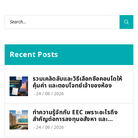
Recent Posts
รวมเคล็ดลับและวิธีเลือกซื้อคอนโดให้
คุ้มค่า และตอบโจทย์เจ้าของห้อง
-
24 / 06 / 2026
ทำความรู้จักกับ EEC เพราะอะไรถึง
สำคัญต่อการลงทุนอสังหา และ
เศรษฐกิจไทย
-
24 / 06 / 2026