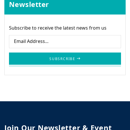
Newsletter
Subscribe to receive the latest news from us
SUBSRCRIBE
Join Our Newsletter & Event