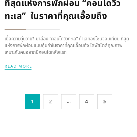
ที่สุดแห่งการพักผ่อน “คอนโดวิว
ทะเล” ในราคาที่คุณเอื้อมถึง
เบื่อความวุ่นวาย? มาส่อง “คอนโดวิวทะเล” ทำเลทองโซนจอมเทียน ที่สุด
แห่งการพักผ่อนแบบคุ้มค่าในราคาที่คุณเอื้อมถึง ไลฟ์สไตล์คุณภาพ
เหมาะกับคนอยากมีคอนโดหลังแรก
READ MORE
…
1
2
4