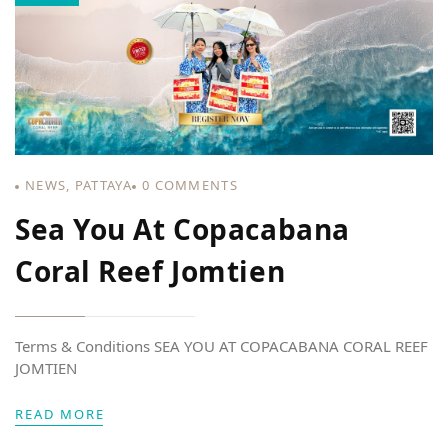
NEWS
,
PATTAYA
0
COMMENTS
Sea You At Copacabana
Coral Reef Jomtien
Terms & Conditions SEA YOU AT COPACABANA CORAL REEF
JOMTIEN
READ MORE