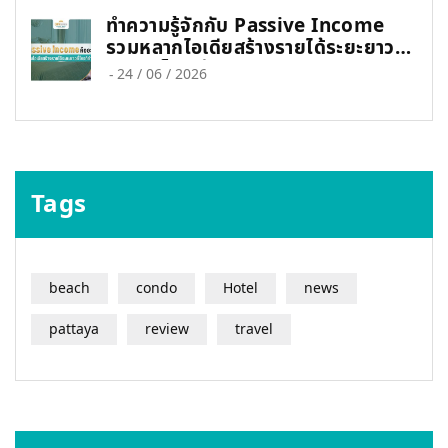
ทำความรู้จักกับ Passive Income
รวมหลากไอเดียสร้างรายได้ระยะยาวที่
ใคร ๆ ก็ทำได้
-
24 / 06 / 2026
Tags
beach
condo
Hotel
news
pattaya
review
travel