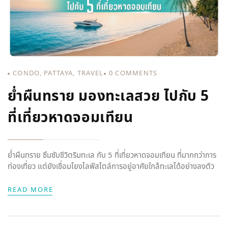
CONDO
,
PATTAYA
,
TRAVEL
0
COMMENTS
ย่ำผืนทราย มองทะเลสวย ไปกับ 5
ที่เที่ยวหาดจอมเทียน
ย่ำผืนทราย ซึมซับชีวิตริมทะเล กับ 5 ที่เที่ยวหาดจอมเทียน ที่มากกว่าการ
ท่องเที่ยว แต่ยังเชื่อมโยงไลฟ์สไตล์การอยู่อาศัยใกล้ทะเลได้อย่างลงตัว
READ MORE